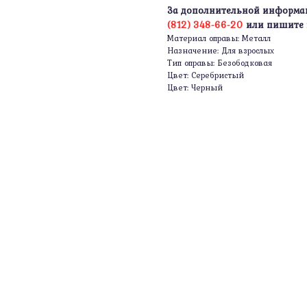
За дополнительной информа
(812) 348-66-20
или пишите
Материал оправы: Металл
Назначение: Для взрослых
Тип оправы: Безободковая
Цвет: Серебристый
Цвет: Черный