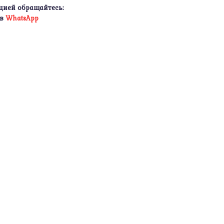
цией обращайтесь:
 в
WhatsApp