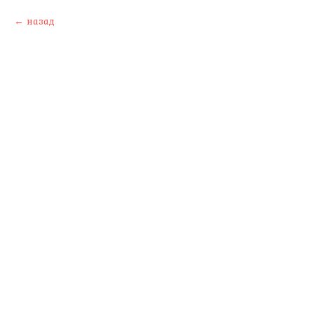
назад