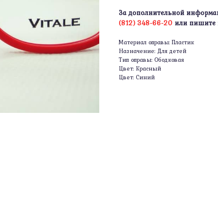
За дополнительной информа
(812) 348-66-20
или пишите
Материал оправы: Пластик
Назначение: Для детей
Тип оправы: Ободковая
Цвет: Красный
Цвет: Синий