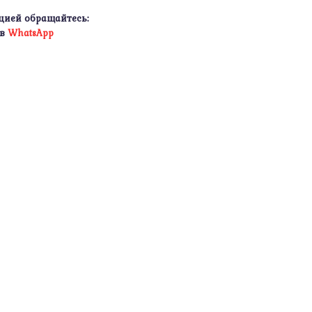
цией обращайтесь:
 в
WhatsApp