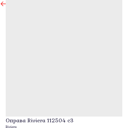
назад
Оправа Riviera 112504 c3
Riviera