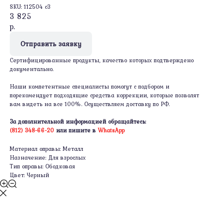
SKU:
112504 c3
3 825
р.
Отправить заявку
Сертифицированные продукты, качество которых подтверждено
документально.
Наши компетентные специалисты помогут с подбором и
порекомендует подходящие средства коррекции, которые позволят
вам видеть на все 100%. Осуществляем доставку по РФ.
За дополнительной информацией обращайтесь:
(812) 348-66-20
или пишите в
WhatsApp
Материал оправы: Металл
Назначение: Для взрослых
Тип оправы: Ободковая
Цвет: Черный