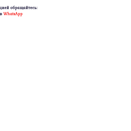
цией обращайтесь:
 в
WhatsApp