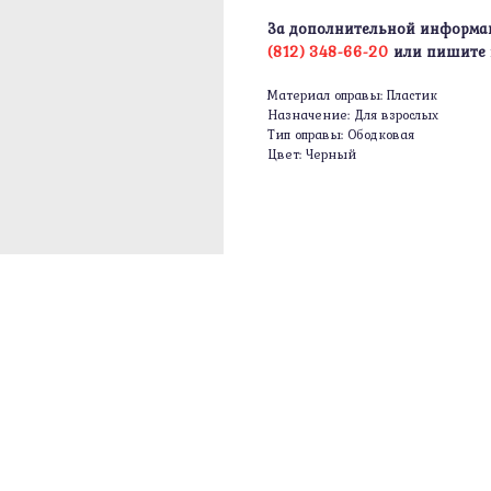
За дополнительной информа
(812) 348-66-20
или пишите
Материал оправы: Пластик
Назначение: Для взрослых
Тип оправы: Ободковая
Цвет: Черный