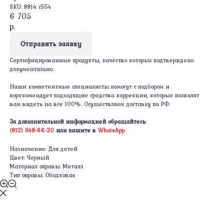
SKU:
8814 c554
6 705
р.
Отправить заявку
Сертифицированные продукты, качество которых подтверждено
документально.
Наши компетентные специалисты помогут с подбором и
порекомендует подходящие средства коррекции, которые позволят
вам видеть на все 100%. Осуществляем доставку по РФ.
За дополнительной информацией обращайтесь:
(812) 348-66-20
или пишите в
WhatsApp
Назначение: Для детей
Цвет: Черный
Материал оправы: Металл
Тип оправы: Ободковая