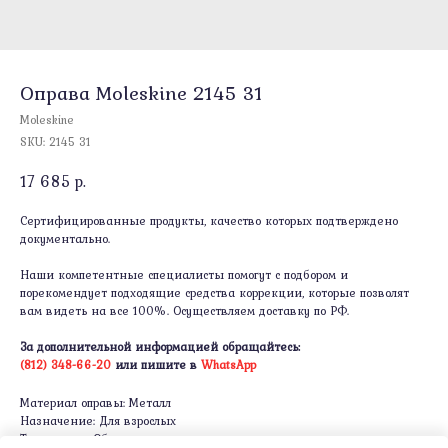
Оправа Moleskine 2145 31
Moleskine
SKU:
2145 31
17 685
р.
Сертифицированные продукты, качество которых подтверждено
документально.
Наши компетентные специалисты помогут с подбором и
порекомендует подходящие средства коррекции, которые позволят
вам видеть на все 100%. Осуществляем доставку по РФ.
За дополнительной информацией обращайтесь:
(812) 348-66-20
или пишите в
WhatsApp
Материал оправы: Металл
Назначение: Для взрослых
Тип оправы: Ободковая