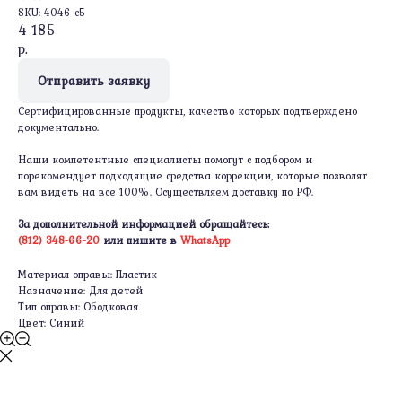
SKU:
4046 c5
4 185
р.
Отправить заявку
Сертифицированные продукты, качество которых подтверждено
документально.
Наши компетентные специалисты помогут с подбором и
порекомендует подходящие средства коррекции, которые позволят
вам видеть на все 100%. Осуществляем доставку по РФ.
За дополнительной информацией обращайтесь:
(812) 348-66-20
или пишите в
WhatsApp
Материал оправы: Пластик
Назначение: Для детей
Тип оправы: Ободковая
Цвет: Синий