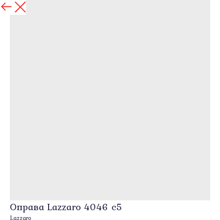
назад
Оправа Lazzaro 4046 c5
Lazzaro