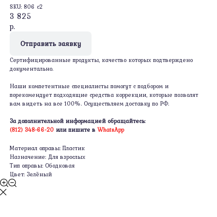
SKU:
806 c2
3 825
р.
Отправить заявку
Сертифицированные продукты, качество которых подтверждено
документально.
Наши компетентные специалисты помогут с подбором и
порекомендует подходящие средства коррекции, которые позволят
вам видеть на все 100%. Осуществляем доставку по РФ.
За дополнительной информацией обращайтесь:
(812) 348-66-20
или пишите в
WhatsApp
Материал оправы: Пластик
Назначение: Для взрослых
Тип оправы: Ободковая
Цвет: Зелёный