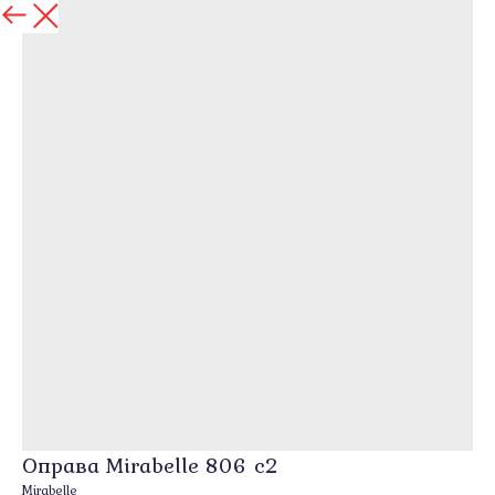
назад
Оправа Mirabelle 806 c2
Mirabelle