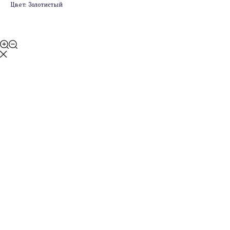
Цвет: Золотистый