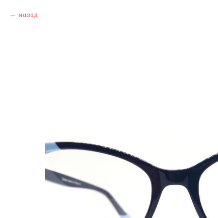
назад