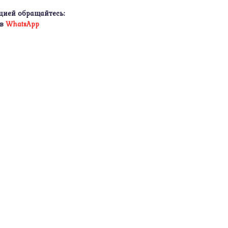
цией обращайтесь:
 в
WhatsApp