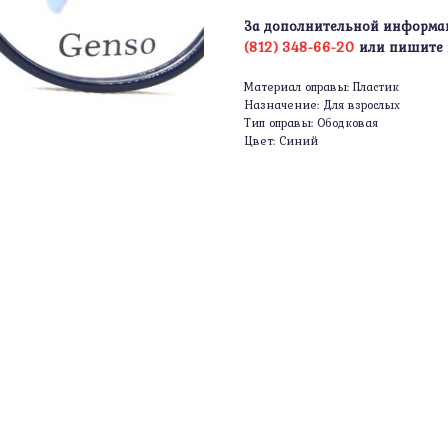
За дополнительной информа
(812) 348-66-20
или пишите
Материал оправы: Пластик
Назначение: Для взрослых
Тип оправы: Ободковая
Цвет: Синий