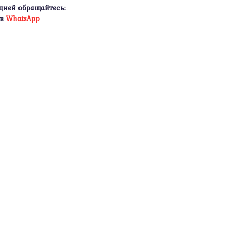
цией обращайтесь:
 в
WhatsApp