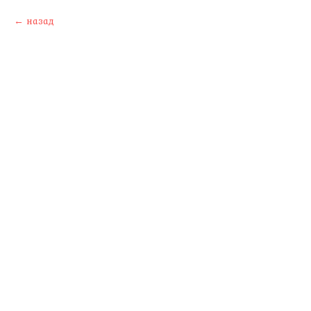
назад