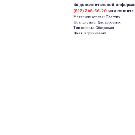
За дополнительной информа
(812) 348-66-20
или пишите
Материал оправы: Пластик
Назначение: Для взрослых
Тип оправы: Ободковая
Цвет: Коричневый