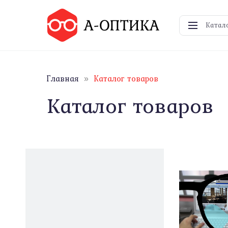
Катал
Главная
Каталог товаров
»
Каталог товаров