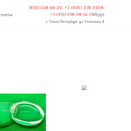
(812) 348-66-20
,
+7 (905) 278-9308
,
+7 (911) 018-08-14
(WApp)
нтакты
г. Санкт-Петербург, ул. Уточкина, 8