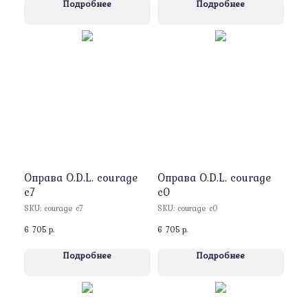
Подробнее
Подробнее
Оправа O.D.L. courage
Оправа O.D.L. courage
c7
c0
SKU:
courage c7
SKU:
courage c0
6 705
р.
6 705
р.
Подробнее
Подробнее