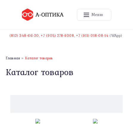
Меню
(812) 348-66-20
,
+7 (905) 278-9308
,
+7 (911) 018-08-14
(WApp)
Главная
Каталог товаров
»
Каталог товаров