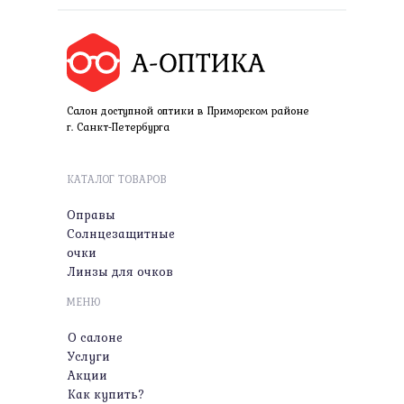
Салон доступной оптики в Приморском районе
г. Санкт-Петербурга
КАТАЛОГ ТОВАРОВ
Оправы
Солнцезащитные
очки
Линзы для очков
МЕНЮ
О салоне
Услуги
Акции
Как купить?